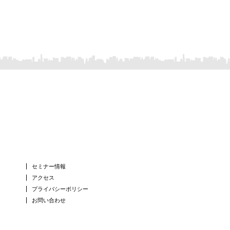
セミナー情報
アクセス
プライバシーポリシー
お問い合わせ