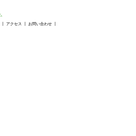
ム
アクセス
お問い合わせ