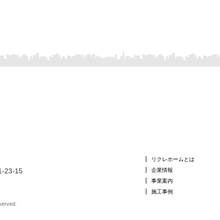
リクレホームとは
企業情報
23-15
事業案内
施工事例
served.