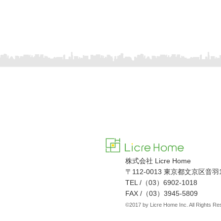
株式会社 Licre Home
〒112-0013 東京都文京区音羽1-
TEL /（03）6902‐1018
FAX /（03）3945‐5809
©2017 by Licre Home Inc. All Rights Re