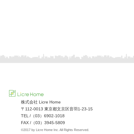
株式会社 Licre Home
〒112-0013 東京都文京区音羽1-23-15
TEL /（03）6902‐1018
FAX /（03）3945‐5809
©2017 by Licre Home Inc. All Rights Reserved.