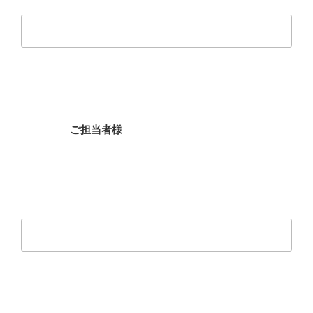
ご担当者様