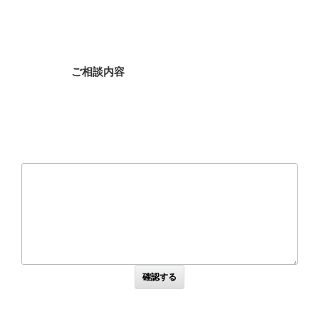
ご相談内容