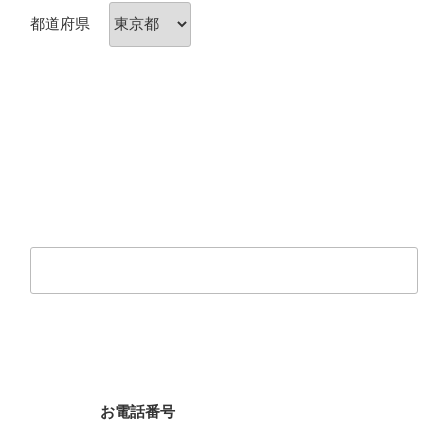
都道府県
お電話番号