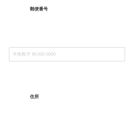
郵便番号
住所